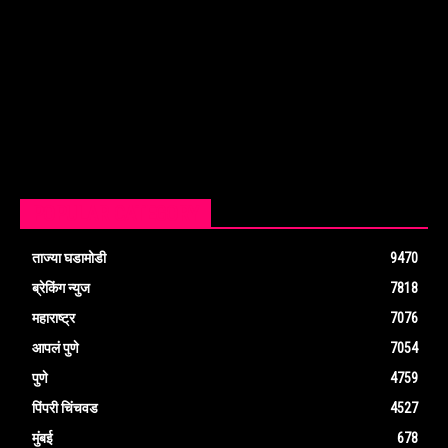
POPULAR CATEGORY
ताज्या घडामोडी
9470
ब्रेकिंग न्युज
7818
महाराष्ट्र
7076
आपलं पुणे
7054
पुणे
4759
पिंपरी चिंचवड
4527
मुंबई
678