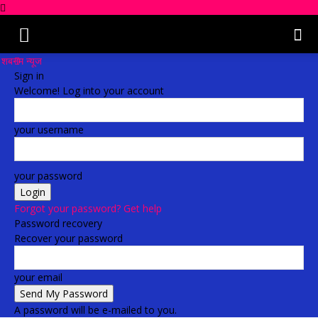
शबनम न्यूज
Sign in
Welcome! Log into your account
your username
your password
Forgot your password? Get help
Password recovery
Recover your password
your email
A password will be e-mailed to you.