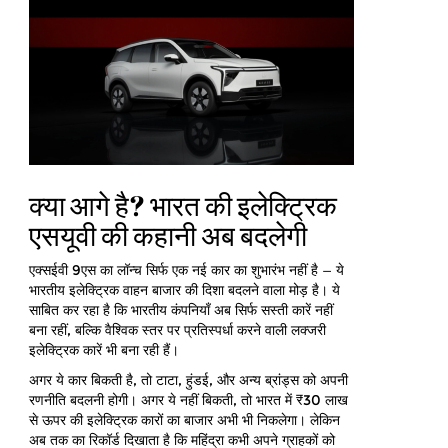
क्या आगे है? भारत की इलेक्ट्रिक
एसयूवी की कहानी अब बदलेगी
एक्सईवी 9एस का लॉन्च सिर्फ एक नई कार का शुभारंभ नहीं है — ये
भारतीय इलेक्ट्रिक वाहन बाजार की दिशा बदलने वाला मोड़ है। ये
साबित कर रहा है कि भारतीय कंपनियाँ अब सिर्फ सस्ती कारें नहीं
बना रहीं, बल्कि वैश्विक स्तर पर प्रतिस्पर्धा करने वाली लक्जरी
इलेक्ट्रिक कारें भी बना रही हैं।
अगर ये कार बिकती है, तो टाटा, हुंडई, और अन्य ब्रांड्स को अपनी
रणनीति बदलनी होगी। अगर ये नहीं बिकती, तो भारत में ₹30 लाख
से ऊपर की इलेक्ट्रिक कारों का बाजार अभी भी निकलेगा। लेकिन
अब तक का रिकॉर्ड दिखाता है कि महिंद्रा कभी अपने ग्राहकों को