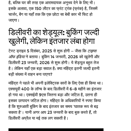
है, बल्कि घर की तरह एक आरामदायक अनुभव देने के लिए भी।
इसके अलावा, एक 150 लीटर का फ्रंट ट्रंक (फ्रंक) है, जिसमें
चार्जर, बैग या यहाँ तक कि एक छोटा सा बेबी कार भी फिट हो
जाएगा।
डिलीवरी का शेड्यूल: बुकिंग जल्दी
खुलेगी, लेकिन इंतजार लंबा होगा
टेस्ट ड्राइव 5 दिसंबर, 2025 से शुरू होगी — जैसा कि
टाइम्स
ऑफ इंडिया
ने बताया। बुकिंग 14 जनवरी, 2026 को खुलेगी और
डिलीवरी 23 जनवरी, 2026 से शुरू होगी। ये शेड्यूल बहुत तेज
है। लेकिन यहाँ एक बड़ा सवाल है: क्या महिंद्रा इतनी जल्दी इतनी
बड़ी संख्या में वाहन बना पाएगा?
महिंद्रा ने पहले भी अपनी इलेक्ट्रिक कारों के लिए ऐसा ही किया था।
एक्सयूवी 400 के लॉन्च के बाद डिलीवरी में 6-8 महीने का इंतजार
हो गया था। एक्सईवी 9एस जितना बड़ा और जटिल है, उतना ही
इसका उत्पादन जटिल होगा। महिंद्रा के अधिकारियों ने स्पष्ट किया
है कि शुरुआती बुकिंग के बाद इंतजार का समय 'घातक रूप से बढ़
सकता है'। यानी अगर आप 23 जनवरी के बाद बुक करते हैं, तो
डिलीवरी अप्रैल या मई तक लग सकती है।