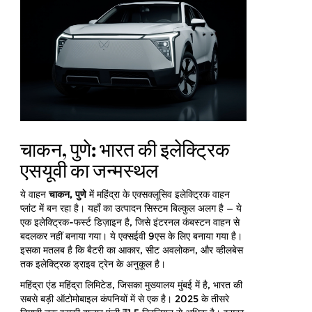
चाकन, पुणे: भारत की इलेक्ट्रिक
एसयूवी का जन्मस्थल
ये वाहन
चाकन, पुणे
में महिंद्रा के एक्सक्लूसिव इलेक्ट्रिक वाहन
प्लांट में बन रहा है। यहाँ का उत्पादन सिस्टम बिल्कुल अलग है — ये
एक इलेक्ट्रिक-फर्स्ट डिज़ाइन है, जिसे इंटरनल कंबस्टन वाहन से
बदलकर नहीं बनाया गया। ये एक्सईवी 9एस के लिए बनाया गया है।
इसका मतलब है कि बैटरी का आकार, सीट अवलोकन, और व्हीलबेस
तक इलेक्ट्रिक ड्राइव ट्रेन के अनुकूल है।
महिंद्रा एंड महिंद्रा लिमिटेड, जिसका मुख्यालय
मुंबई
में है, भारत की
सबसे बड़ी ऑटोमोबाइल कंपनियों में से एक है। 2025 के तीसरे