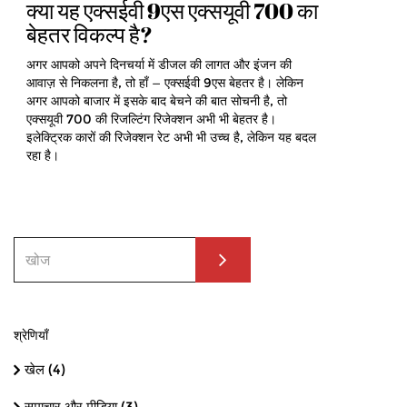
क्या यह एक्सईवी 9एस एक्सयूवी 700 का
बेहतर विकल्प है?
अगर आपको अपने दिनचर्या में डीजल की लागत और इंजन की
आवाज़ से निकलना है, तो हाँ — एक्सईवी 9एस बेहतर है। लेकिन
अगर आपको बाजार में इसके बाद बेचने की बात सोचनी है, तो
एक्सयूवी 700 की रिजल्टिंग रिजेक्शन अभी भी बेहतर है।
इलेक्ट्रिक कारों की रिजेक्शन रेट अभी भी उच्च है, लेकिन यह बदल
रहा है।
श्रेणियाँ
खेल
(4)
समाचार और मीडिया
(3)