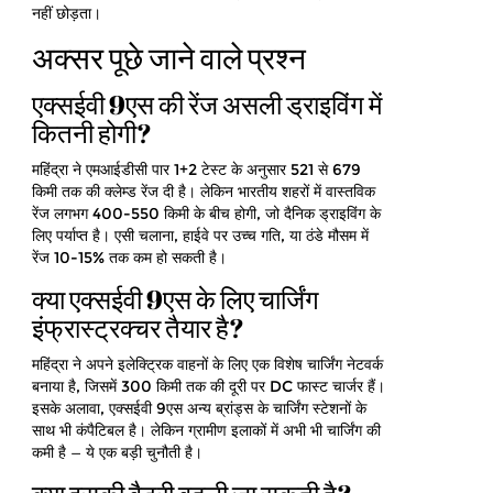
नहीं छोड़ता।
अक्सर पूछे जाने वाले प्रश्न
एक्सईवी 9एस की रेंज असली ड्राइविंग में
कितनी होगी?
महिंद्रा ने एमआईडीसी पार 1+2 टेस्ट के अनुसार 521 से 679
किमी तक की क्लेम्ड रेंज दी है। लेकिन भारतीय शहरों में वास्तविक
रेंज लगभग 400-550 किमी के बीच होगी, जो दैनिक ड्राइविंग के
लिए पर्याप्त है। एसी चलाना, हाईवे पर उच्च गति, या ठंडे मौसम में
रेंज 10-15% तक कम हो सकती है।
क्या एक्सईवी 9एस के लिए चार्जिंग
इंफ्रास्ट्रक्चर तैयार है?
महिंद्रा ने अपने इलेक्ट्रिक वाहनों के लिए एक विशेष चार्जिंग नेटवर्क
बनाया है, जिसमें 300 किमी तक की दूरी पर DC फास्ट चार्जर हैं।
इसके अलावा, एक्सईवी 9एस अन्य ब्रांड्स के चार्जिंग स्टेशनों के
साथ भी कंपैटिबल है। लेकिन ग्रामीण इलाकों में अभी भी चार्जिंग की
कमी है — ये एक बड़ी चुनौती है।