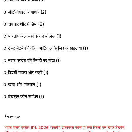
ऑटोमोबाइल समाचार
(2)
समचार और मीडिया
(2)
भारतीय अलास्का के बारे में लेख
(1)
टेस्ट बैटमैन के लिए आर्टिकल के लिए वेबसाइट श
(1)
उत्तर प्रदेश की स्थिति पर लेख
(1)
विदेशी यात्रा और बस्ती
(1)
खाद्य और पाकवान
(1)
मोबाइल फ़ोन समीक्षा
(1)
टैग क्लाउड
भारत
उत्तर प्रदेश
IPL 2026
भारतीय अलास्का
रहना
में
क्या
रिश्ता पंत
टेस्ट बैटमैन