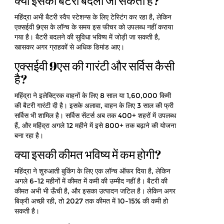
क्या इसकी बैटरी बदली जा सकती है?
महिंद्रा अभी बैटरी स्वैप स्टेशन्स के लिए टेस्टिंग कर रहा है, लेकिन
एक्सईवी 9एस के लॉन्च के समय इस फीचर को उपलब्ध नहीं कराया
गया है। बैटरी बदलने की सुविधा भविष्य में जोड़ी जा सकती है,
खासकर अगर ग्राहकों से अधिक डिमांड आए।
एक्सईवी 9एस की गारंटी और सर्विस कैसी
है?
महिंद्रा ने इलेक्ट्रिक वाहनों के लिए 8 साल या 1,60,000 किमी
की बैटरी गारंटी दी है। इसके अलावा, वाहन के लिए 3 साल की फ्री
सर्विस भी शामिल है। सर्विस सेंटर्स अब तक 400+ शहरों में उपलब्ध
हैं, और महिंद्रा अगले 12 महीने में इसे 800+ तक बढ़ाने की योजना
बना रहा है।
क्या इसकी कीमत भविष्य में कम होगी?
महिंद्रा ने शुरुआती बुकिंग के लिए एक लॉन्च ऑफर दिया है, लेकिन
अगले 6-12 महीनों में कीमत में कमी की उम्मीद नहीं है। बैटरी की
कीमत अभी भी ऊँची है, और इसका उत्पादन जटिल है। लेकिन अगर
बिक्री अच्छी रही, तो 2027 तक कीमत में 10-15% की कमी हो
सकती है।