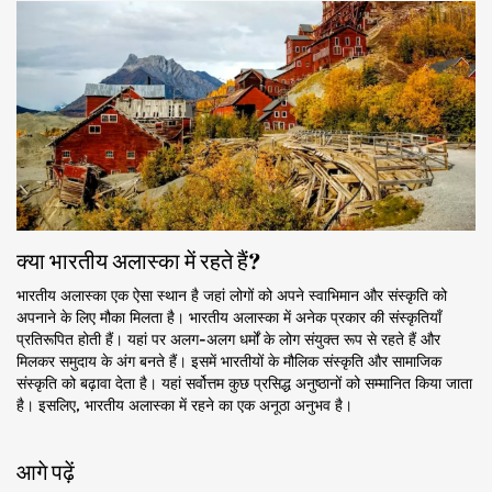
क्या भारतीय अलास्का में रहते हैं?
भारतीय अलास्का एक ऐसा स्थान है जहां लोगों को अपने स्वाभिमान और संस्कृति को
अपनाने के लिए मौका मिलता है। भारतीय अलास्का में अनेक प्रकार की संस्कृतियाँ
प्रतिरूपित होती हैं। यहां पर अलग-अलग धर्मों के लोग संयुक्त रूप से रहते हैं और
मिलकर समुदाय के अंग बनते हैं। इसमें भारतीयों के मौलिक संस्कृति और सामाजिक
संस्कृति को बढ़ावा देता है। यहां सर्वोत्तम कुछ प्रसिद्ध अनुष्ठानों को सम्मानित किया जाता
है। इसलिए, भारतीय अलास्का में रहने का एक अनूठा अनुभव है।
आगे पढ़ें