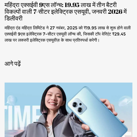
महिंद्रा एक्सईवी 9एस लॉन्च: 19.95 लाख में तीन बैटरी
विकल्पों वाली 7-सीटर इलेक्ट्रिक एसयूवी, जनवरी 2026 में
डिलीवरी
महिंद्रा एंड महिंद्रा लिमिटेड ने 27 नवंबर, 2025 को ₹19.95 लाख से शुरू होने वाली
एक्सईवी 9एस इलेक्ट्रिक 7-सीटर एसयूवी लॉन्च की, जिसकी टॉप वेरिएंट ₹29.45
लाख पर लक्जरी इलेक्ट्रिक एसयूवीज़ के साथ प्रतिस्पर्धा करेगी।
आगे पढ़ें