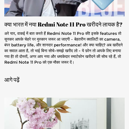
क्या भारत में नया Redmi Note 11 Pro खरीदने लायक है?
अरे यार, वाकई में बात करते हैं Redmi Note 11 Pro की! इसके features तो
सुनकर आपके चेहरे पर मुस्कान जरूर आ जाएगी – बेहतरीन क्वालिटी का camera,
बंपर battery life, और शानदार performance! और क्या चाहिए? अब खरीदने
का सवाल आता है, तो भाई बिना सोचे-समझे खरीद लो - ये फ़ोन तो आपके लिए बनाया
गया है! तो दोस्तों, अगर आप नया और धमाकेदार स्मार्टफोन खरीदने की सोच रहे हैं, तो
Redmi Note 11 Pro को एक मौका जरूर दें।
आगे पढ़ें