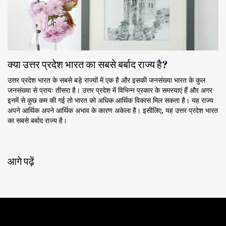
क्या उत्तर प्रदेश भारत का सबसे बर्बाद राज्य है?
उत्तर प्रदेश भारत के सबसे बड़े राज्यों में एक है और इसकी जनसंख्या भारत के कुल
जनसंख्या से प्रायः तीसरा है। उत्तर प्रदेश में विभिन्न प्रकार के समस्याएं हैं और अगर
इनमें से कुछ कम की गई तो भारत को अधिक आर्थिक विकास मिल सकता है। यह राज्य
अपने आर्थिक अपने आर्थिक अभाव के कारण अकेला है। इसीलिए, यह उत्तर प्रदेश भारत
का सबसे बर्बाद राज्य है।
आगे पढ़ें