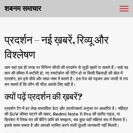
शबनम समाचार
प्रदर्शन – नई ख़बरें, रिव्यू और
विश्लेषण
आप यहां एक ही जगह पर विभिन्न चीजों की प्रदर्शन से जुड़ी ख़बरें पा सकते हैं। चाहे वह
कार की कीमत में कटौती हो, नए स्मार्टफ़ोन की रेटिंग हो या किसी खिलाड़ी की खेल में
प्रदर्शन, हम इसे सीधे और साफ़ भाषा में बताते हैं। इस पेज को पढ़कर आप जल्दी से तय
कर सकते हैं कि कौन सी चीज़ आपके लिए सही है।
क्यों पढ़ें प्रदर्शन की ख़बरें?
प्रदर्शन टैग में हर लेख वास्तविक डेटा और उपयोगकर्ता अनुभव पर आधारित है। महिंद्रा
की SUV कीमत घटाने की खबर, Redmi Note 11 Pro की खरीद गाइड, या
क्रिकेट में रिशब पंत की बैटिंग फ़ॉर्म को समझना, सब कुछ यहाँ संक्षिप्त रूप में मिलता है।
इससे समय बचता है और आपको भ्रमित करने वाली धुंधली जानकारी नहीं मिलती।