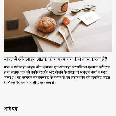
भारत में ऑनलाइन लाइफ कोच प्रमाणन कैसे काम करता है?
भारत में ऑनलाइन लाइफ कोच प्रमाणन एक ऑनलाइन प्राथमिकता प्रमाणन प्रोग्राम
है जो लाइफ कोच को उनके प्रदर्शन और सीखने के क्षमता का आकलन करने में मदद
करता है। यह प्रोग्राम एक वेबसाइट के माध्यम से उन लाइफ कोच को प्रमाणित करता
है जो एक वैध प्रमाणन की आवश्यकता है।
आगे पढ़ें