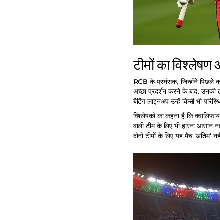
टीमों का विश्लेषण 
RCB के प्रशंसक, जिन्होंने पिछले कई 
अच्छा प्रदर्शन करने के बाद, उनकी 
बैटिंग लाइनअप उन्हें किसी भी परिस्
विश्लेषकों का कहना है कि क्वालिफाय
वाली टीम के लिए भी हारना आसान नहीं
दोनों टीमों के लिए यह मैच 'अंतिम' न