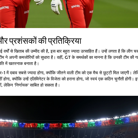
और प्रशंसकों की प्रतिक्रिया
वर्षों से खिताब की उम्मीद की है, इस बार बहुत ज्यादा उत्साहित हैं। उन्हें लगता है कि लीग चर
टीम ने अपनी कमजोरियों को सुधारा है। वहीं, GT के समर्थकों का मानना है कि उनकी टीम की
थिति में खतरनाक बनाता है।
र-1 में दबाव सबसे ज्यादा होगा, क्योंकि जीतने वाली टीम को एक मैच से छुट्टी मिल जाएगी। ले
 होगा, क्योंकि उन्हें एलिमिनेटर के विजेता को हराना होगा, जो स्वयं एक कठिन चुनौती होगी। 
हीं, लेकिन 'निर्णायक' साबित हो सकता है।