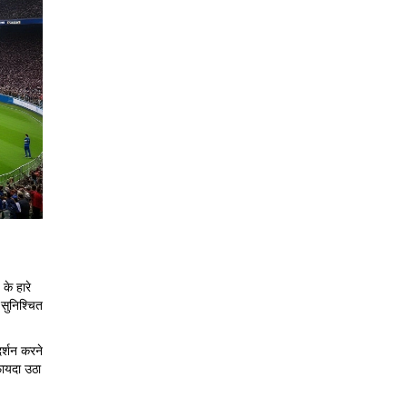
के हारे
 सुनिश्चित
र्शन करने
ायदा उठा