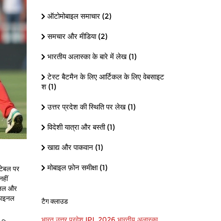
ऑटोमोबाइल समाचार
(2)
समचार और मीडिया
(2)
भारतीय अलास्का के बारे में लेख
(1)
टेस्ट बैटमैन के लिए आर्टिकल के लिए वेबसाइट
श
(1)
उत्तर प्रदेश की स्थिति पर लेख
(1)
विदेशी यात्रा और बस्ती
(1)
खाद्य और पाकवान
(1)
मोबाइल फ़ोन समीक्षा
(1)
टेबल पर
नहीं
ाइनल और
 फाइनल
टैग क्लाउड
भारत
उत्तर प्रदेश
IPL 2026
भारतीय अलास्का