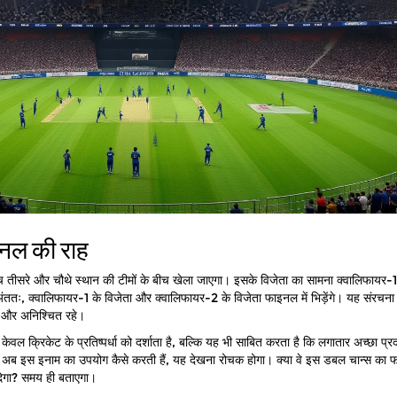
इनल की राह
च तीसरे और चौथे स्थान की टीमों के बीच खेला जाएगा। इसके विजेता का सामना क्वालिफायर-1 
 अंततः, क्वालिफायर-1 के विजेता और क्वालिफायर-2 के विजेता फाइनल में भिड़ेंगे। यह संरचना
चक और अनिश्चित रहे।
क्रिकेट के प्रतिष्पर्धा को दर्शाता है, बल्कि यह भी साबित करता है कि लगातार अच्छा प्रद
 इस इनाम का उपयोग कैसे करती हैं, यह देखना रोचक होगा। क्या वे इस डबल चान्स का फ
ल देगा? समय ही बताएगा।