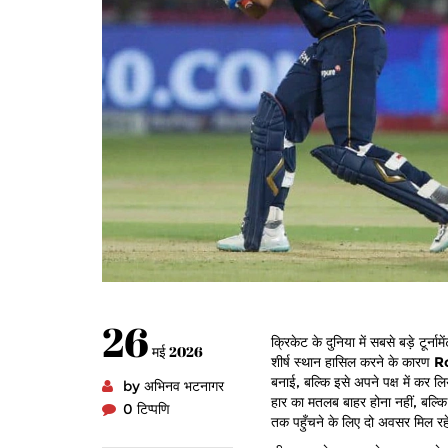
26
क्रिकेट के दुनिया में सबसे बड़े टूर्नाम
मई 2026
शीर्ष स्थान हासिल करने के कारण
R
बनाई, बल्कि इसे अपने पक्ष में कर ल
by अभिनव भटनागर
हार का मतलब बाहर होना नहीं, बल्कि
0 टिप्पणि
तक पहुँचने के लिए दो अवसर मिल रहे