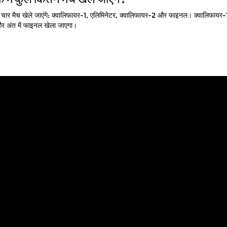
चार मैच खेले जाएंगे: क्वालिफायर-1, एलिमिनेटर, क्वालिफायर-2 और फाइनल। क्वालिफायर
और अंत में फाइनल खेला जाएगा।