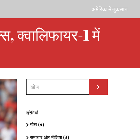
अमेरिका में नुकसान
 क्वालिफायर-1 में
श्रेणियाँ
खेल
(4)
समाचार और मीडिया
(3)