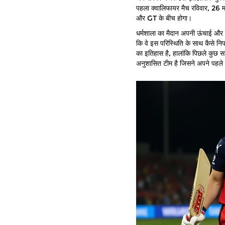
पहला क्वालिफायर मैच रविवार, 26
और GT के बीच होगा।
धर्मशाला का मैदान अपनी ऊंचाई और स्
कि वे इस परिस्थिति के साथ कैसे नि
का इतिहास है, हालांकि पिछले कुछ 
अनुशासित टीम है जिसने अपने पहले ही