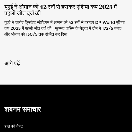
यूएई ने ओमान को 42 रनों से हराकर एशिया कप 2025 में
पहली जीत दर्ज की
यूएई ने ज़ायेद क्रिकेट स्टेडियम में ओमान को 42 रनों से हराकर DP World एशिया
कप 2025 में पहली जीत दर्ज की। मुहम्मद वासिम के नेतृत्व में टीम ने 172/5 बनाए
और ओमान को 130/5 तक सीमित कर दिया।
आगे पढ़ें
शबनम समाचार
हाल की पोस्ट