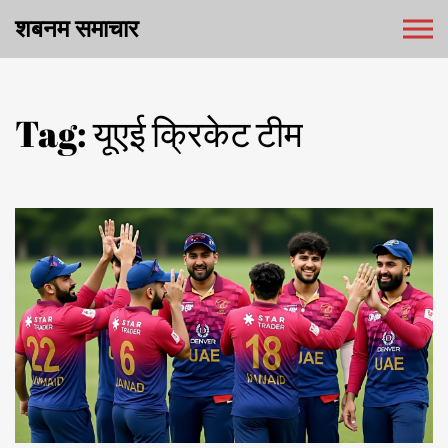
शबनम समाचार
Tag: यूएई क्रिकेट टीम