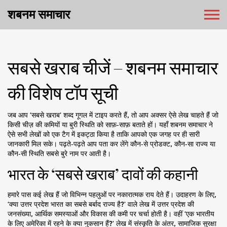
शबनम समाचार
सबसे खराब चीजें – शबनम समाचार
की विशेष टॉप सूची
जब आप ‘सबसे खराब’ शब्द गूगल में टाइप करते हैं, तो आप अक्सर ऐसे लेख चाहते हैं जो
किसी चीज़ की कमियों या बुरी स्थिति को साफ़‑साफ़ बताते हों। यहाँ शबनम समाचार ने
ऐसे सभी लेखों को एक टैग में इकट्ठा किया है ताकि आपको एक जगह पर ही सारी
जानकारी मिल सके। पढ़ते‑पढ़ते आप पता कर लेंगे कौन‑से प्रोडक्ट, कौन‑सा राज्य या
कौन‑सी स्थिति सबसे बुरे नाम पर आती है।
भारत के ‘सबसे खराब’ दावों की कहानी
हमारे पास कई लेख हैं जो विभिन्न पहलुओं पर नकारात्मक राय देते हैं। उदाहरण के लिए,
‘क्या उत्तर प्रदेश भारत का सबसे बर्बाद राज्य है?’ वाले लेख में उत्तर प्रदेश की
जनसंख्या, आर्थिक समस्याओं और विकास की कमी पर चर्चा होती है। वहीं ‘एक भारतीय
के लिए अमेरिका में रहने के क्या नुकसान हैं?’ लेख में संस्कृति के अंतर, सामाजिक सुरक्षा