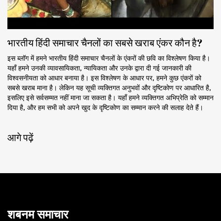
भारतीय हिंदी समाचार चैनलों का सबसे खराब एंकर कौन है?
इस ब्लॉग में हमने भारतीय हिंदी समाचार चैनलों के एंकरों की छवि का विश्लेषण किया है।
यहाँ हमने उनकी व्यावसायिकता, न्यायिकता और उनके द्वारा दी गई जानकारी की
विश्वसनीयता को आधार बनाया है। इस विश्लेषण के आधार पर, हमने कुछ एंकरों को
सबसे खराब माना है। लेकिन यह सूची व्यक्तिगत अनुभवों और दृष्टिकोण पर आधारित है,
इसलिए इसे सर्वसम्मत नहीं माना जा सकता है। यहाँ हमने व्यक्तिगत अभिप्रेति को सम्मान
दिया है, और हम सभी को अपने खुद के दृष्टिकोण का सम्मान करने की सलाह देते हैं।
आगे पढ़ें
शबनम समाचार