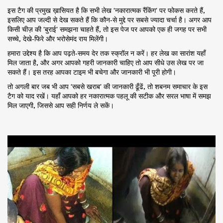
इस टैग की प्रमुख ख़ासियत है कि सभी लेख ‘नकारात्मक रैंकिंग’ पर फोकस करते हैं,
इसलिए आप जल्दी से देख सकते हैं कि कौन‑से मुद्दे पर सबसे ज्यादा चर्चा है। अगर आप
किसी चीज़ की ‘बुराई’ समझना चाहते हैं, तो इस पेज पर आपको एक ही जगह पर सभी
सच्चे, देखे‑फिरे और भरोसेमंद राय मिलेंगी।
हमारा उद्देश्य है कि आप पढ़ते‑समय देर तक स्क्रॉल न करें। हर लेख का सारांश यहाँ
मिल जाता है, और अगर आपको गहरी जानकारी चाहिए तो आप सीधे उस लेख पर जा
सकते हैं। इस तरह आपका टाइम भी बचेगा और जानकारी भी पूरी होगी।
तो अगली बार जब भी आप ‘सबसे खराब’ की जानकारी ढूँढें, तो शबनम समाचार के इस
टैग को याद रखें। यहाँ आपको हर नकारात्मक पहलू की सटीक और सरल भाषा में समझ
मिल जाएगी, जिससे आप सही निर्णय ले सकें।